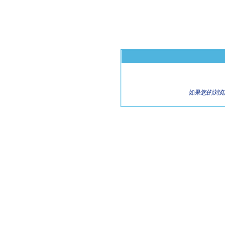
如果您的浏览