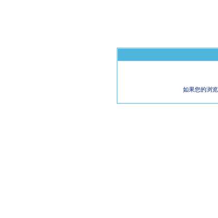
如果您的浏览